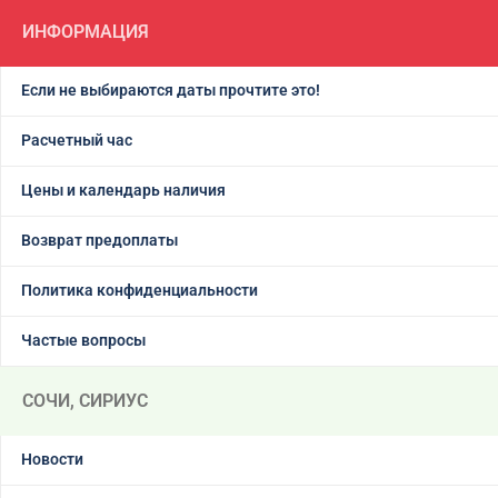
ИНФОРМАЦИЯ
Если не выбираются даты прочтите это!
Расчетный час
Цены и календарь наличия
Возврат предоплаты
Политика конфиденциальности
Частые вопросы
СОЧИ, СИРИУС
Новости