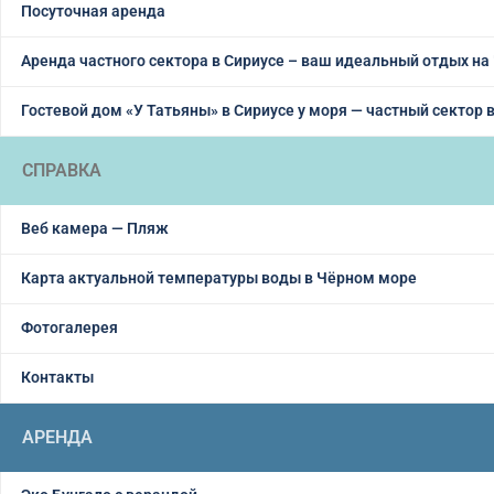
Посуточная аренда
Аренда частного сектора в Сириусе – ваш идеальный отдых на
Гостевой дом «У Татьяны» в Сириусе у моря — частный сектор 
СПРАВКА
Веб камера — Пляж
Карта актуальной температуры воды в Чёрном море
Фотогалерея
Контакты
АРЕНДА