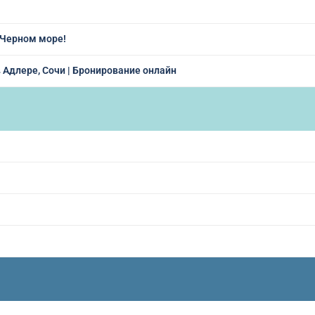
 Черном море!
в Адлере, Сочи | Бронирование онлайн