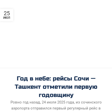
25
ИЮЛ
Год в небе: рейсы Сочи —
Ташкент отметили первую
годовщину
Ровно год назад, 24 июля 2025 года, из сочинского
аэропорта отправился первый регулярный рейс в