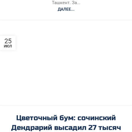
Ташкент. За...
ДАЛЕЕ...
25
ИЮЛ
Цветочный бум: сочинский
Дендрарий высадил 27 тысяч