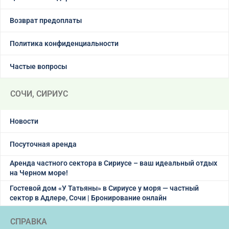
Возврат предоплаты
Политика конфиденциальности
Частые вопросы
СОЧИ, СИРИУС
Новости
Посуточная аренда
Аренда частного сектора в Сириусе – ваш идеальный отдых
на Черном море!
Гостевой дом «У Татьяны» в Сириусе у моря — частный
сектор в Адлере, Сочи | Бронирование онлайн
СПРАВКА