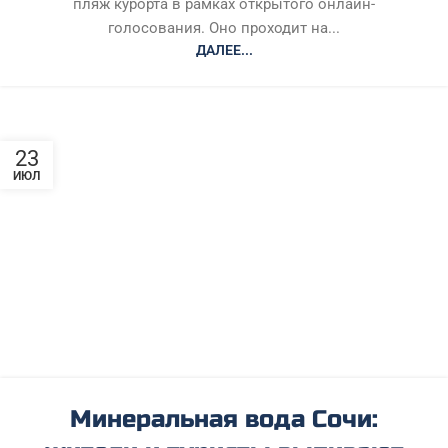
пляж курорта в рамках открытого онлайн-
голосования. Оно проходит на...
ДАЛЕЕ...
23
ИЮЛ
Минеральная вода Сочи: