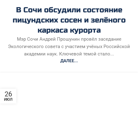
В Сочи обсудили состояние
пицундских сосен и зелёного
каркаса курорта
Мэр Сочи Андрей Прошунин провёл заседание
Экологического совета с участием учёных Российской
академии наук. Ключевой темой стало...
ДАЛЕЕ...
26
ИЮЛ