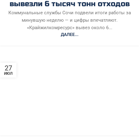
вывезли 6 тысяч тонн отходов
Коммунальные службы Сочи подвели итоги работы за
минувшую неделю — и цифры впечатляют.
«Крайжилкомресурс» вывез около 6...
ДАЛЕЕ...
27
ИЮЛ