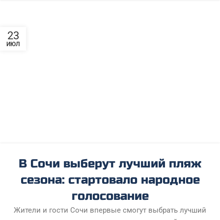
23
ИЮЛ
В Сочи выберут лучший пляж
сезона: стартовало народное
голосование
Жители и гости Сочи впервые смогут выбрать лучший