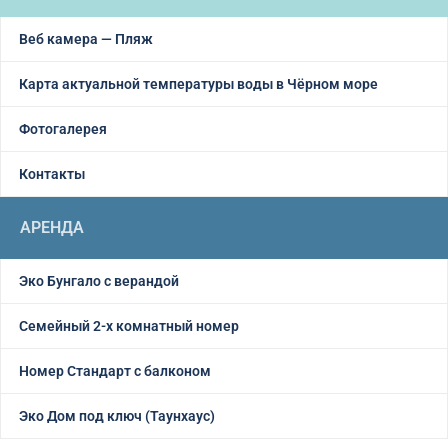
Веб камера — Пляж
Карта актуальной температуры воды в Чёрном море
Фотогалерея
Контакты
АРЕНДА
Эко Бунгало с верандой
Семейный 2-х комнатный номер
Номер Стандарт с балконом
Эко Дом под ключ (Таунхаус)