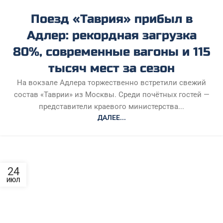
Поезд «Таврия» прибыл в
Адлер: рекордная загрузка
80%, современные вагоны и 115
тысяч мест за сезон
На вокзале Адлера торжественно встретили свежий
состав «Таврии» из Москвы. Среди почётных гостей —
представители краевого министерства...
ДАЛЕЕ...
24
ИЮЛ