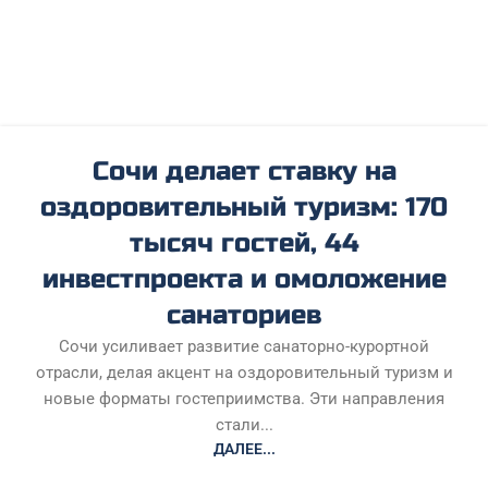
Сочи делает ставку на
оздоровительный туризм: 170
тысяч гостей, 44
инвестпроекта и омоложение
санаториев
Сочи усиливает развитие санаторно-курортной
отрасли, делая акцент на оздоровительный туризм и
новые форматы гостеприимства. Эти направления
стали...
ДАЛЕЕ...