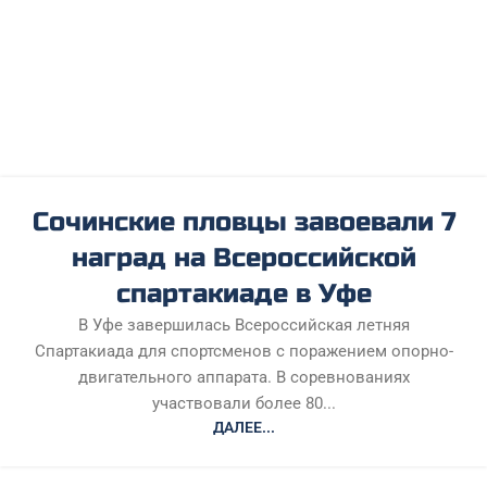
Сочинские пловцы завоевали 7
наград на Всероссийской
спартакиаде в Уфе
В Уфе завершилась Всероссийская летняя
Спартакиада для спортсменов с поражением опорно-
двигательного аппарата. В соревнованиях
участвовали более 80...
ДАЛЕЕ...