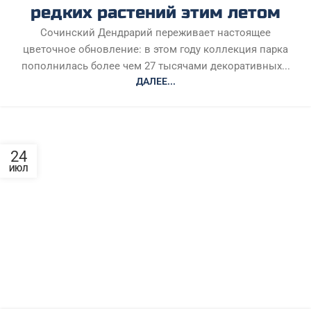
редких растений этим летом
Сочинский Дендрарий переживает настоящее
цветочное обновление: в этом году коллекция парка
пополнилась более чем 27 тысячами декоративных...
ДАЛЕЕ...
24
ИЮЛ