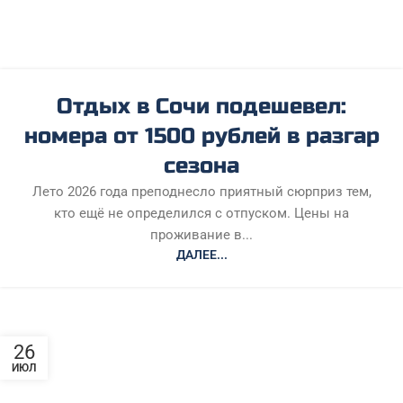
Отдых в Сочи подешевел:
номера от 1500 рублей в разгар
сезона
Лето 2026 года преподнесло приятный сюрприз тем,
кто ещё не определился с отпуском. Цены на
проживание в...
ДАЛЕЕ...
26
ИЮЛ