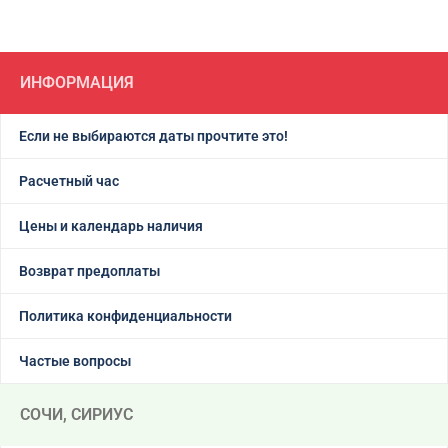
ИНФОРМАЦИЯ
Если не выбираются даты прочтите это!
Расчетный час
Цены и календарь наличия
Возврат предоплаты
Политика конфиденциальности
Частые вопросы
СОЧИ, СИРИУС