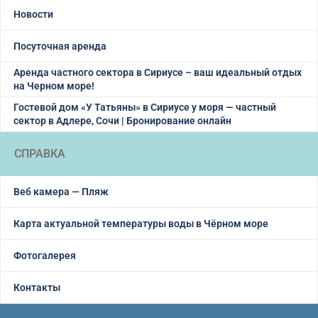
Новости
Посуточная аренда
Аренда частного сектора в Сириусе – ваш идеальный отдых
на Черном море!
Гостевой дом «У Татьяны» в Сириусе у моря — частный
сектор в Адлере, Сочи | Бронирование онлайн
СПРАВКА
Веб камера — Пляж
Карта актуальной температуры воды в Чёрном море
Фотогалерея
Контакты