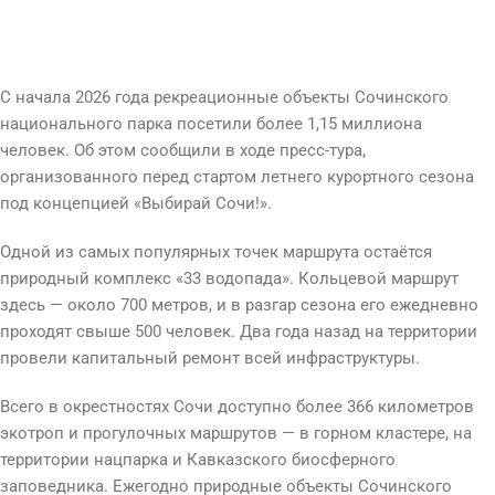
С начала 2026 года рекреационные объекты Сочинского
национального парка посетили более 1,15 миллиона
человек. Об этом сообщили в ходе пресс-тура,
организованного перед стартом летнего курортного сезона
под концепцией «Выбирай Сочи!».
Одной из самых популярных точек маршрута остаётся
природный комплекс «33 водопада». Кольцевой маршрут
здесь — около 700 метров, и в разгар сезона его ежедневно
проходят свыше 500 человек. Два года назад на территории
провели капитальный ремонт всей инфраструктуры.
Всего в окрестностях Сочи доступно более 366 километров
экотроп и прогулочных маршрутов — в горном кластере, на
территории нацпарка и Кавказского биосферного
заповедника. Ежегодно природные объекты Сочинского