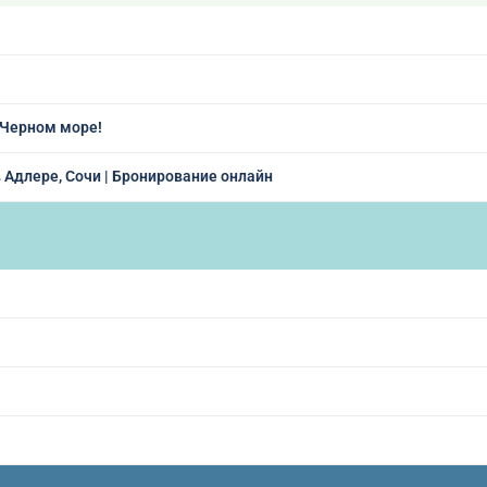
 Черном море!
в Адлере, Сочи | Бронирование онлайн