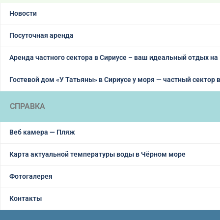
Новости
Посуточная аренда
Аренда частного сектора в Сириусе – ваш идеальный отдых на
Гостевой дом «У Татьяны» в Сириусе у моря — частный сектор 
СПРАВКА
Веб камера — Пляж
Карта актуальной температуры воды в Чёрном море
Фотогалерея
Контакты