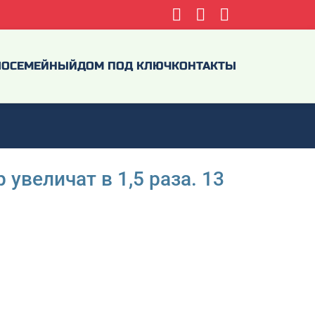
ЛО
СЕМЕЙНЫЙ
ДОМ ПОД КЛЮЧ
КОНТАКТЫ
увеличат в 1,5 раза. 13