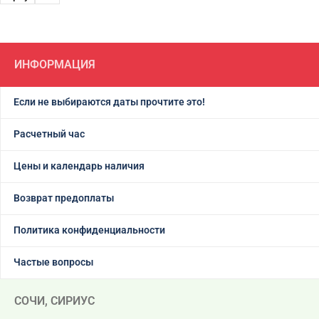
ИНФОРМАЦИЯ
Если не выбираются даты прочтите это!
Расчетный час
Цены и календарь наличия
Возврат предоплаты
Политика конфиденциальности
Частые вопросы
СОЧИ, СИРИУС